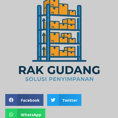
Facebook
Twitter
WhatsApp