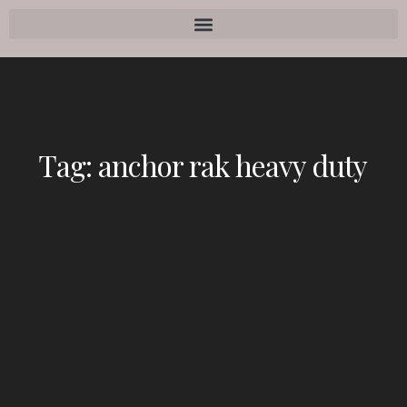
Tag:
anchor rak heavy duty