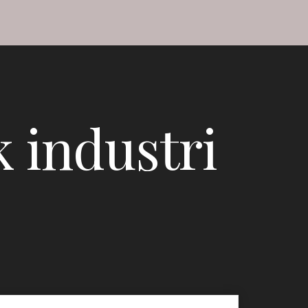
 industri