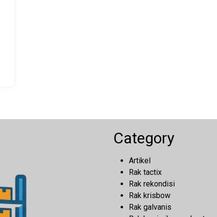
Category
Artikel
Rak tactix
Rak rekondisi
Rak krisbow
Rak galvanis