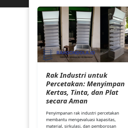
Rak Industri untuk
Percetakan: Menyimpan
Kertas, Tinta, dan Plat
secara Aman
Penyimpanan rak industri percetakan
membantu mengevaluasi kapasitas,
material, sirkulasi, dan pemborosan