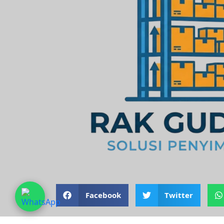
Facebook
Twitter