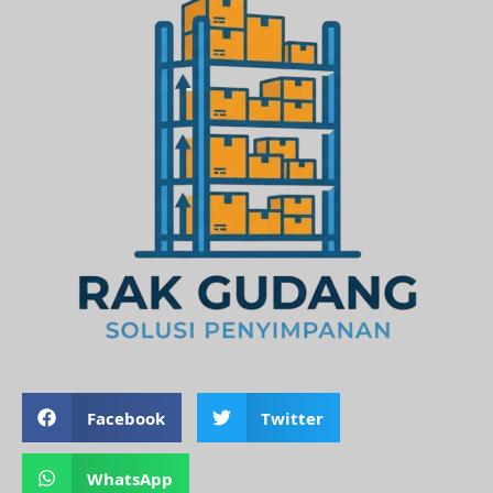
Facebook
Twitter
WhatsApp