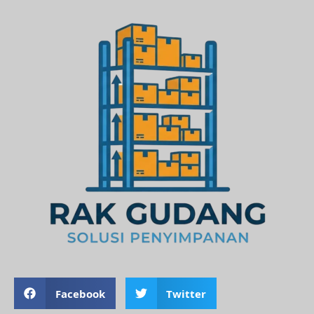
Facebook
Twitter