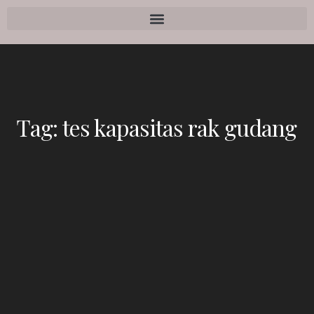
Tag:
tes kapasitas rak gudang