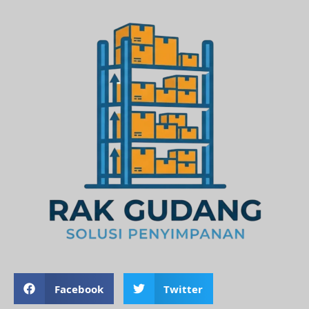
Facebook
Twitter