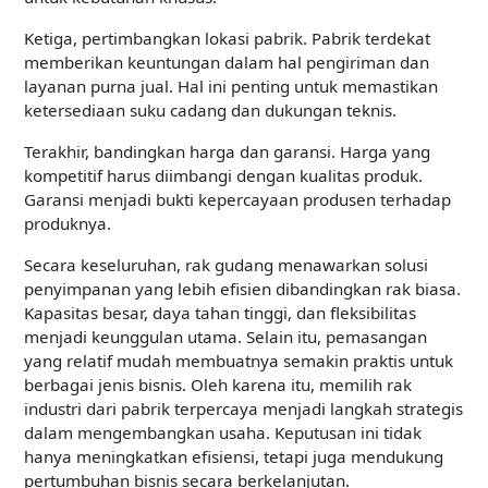
Ketiga, pertimbangkan lokasi pabrik. Pabrik terdekat
memberikan keuntungan dalam hal pengiriman dan
layanan purna jual. Hal ini penting untuk memastikan
ketersediaan suku cadang dan dukungan teknis.
Terakhir, bandingkan harga dan garansi. Harga yang
kompetitif harus diimbangi dengan kualitas produk.
Garansi menjadi bukti kepercayaan produsen terhadap
produknya.
Secara keseluruhan, rak gudang menawarkan solusi
penyimpanan yang lebih efisien dibandingkan rak biasa.
Kapasitas besar, daya tahan tinggi, dan fleksibilitas
menjadi keunggulan utama. Selain itu, pemasangan
yang relatif mudah membuatnya semakin praktis untuk
berbagai jenis bisnis. Oleh karena itu, memilih rak
industri dari pabrik terpercaya menjadi langkah strategis
dalam mengembangkan usaha. Keputusan ini tidak
hanya meningkatkan efisiensi, tetapi juga mendukung
pertumbuhan bisnis secara berkelanjutan.