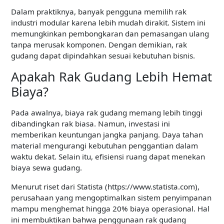
Dalam praktiknya, banyak pengguna memilih rak
industri modular karena lebih mudah dirakit. Sistem ini
memungkinkan pembongkaran dan pemasangan ulang
tanpa merusak komponen. Dengan demikian, rak
gudang dapat dipindahkan sesuai kebutuhan bisnis.
Apakah Rak Gudang Lebih Hemat
Biaya?
Pada awalnya, biaya rak gudang memang lebih tinggi
dibandingkan rak biasa. Namun, investasi ini
memberikan keuntungan jangka panjang. Daya tahan
material mengurangi kebutuhan penggantian dalam
waktu dekat. Selain itu, efisiensi ruang dapat menekan
biaya sewa gudang.
Menurut riset dari Statista (https://www.statista.com),
perusahaan yang mengoptimalkan sistem penyimpanan
mampu menghemat hingga 20% biaya operasional. Hal
ini membuktikan bahwa penggunaan rak gudang