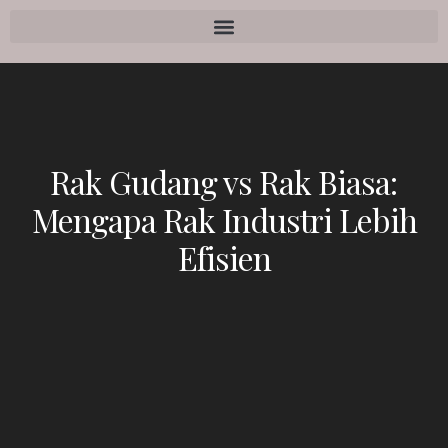
Rak Gudang vs Rak Biasa:
Mengapa Rak Industri Lebih
Efisien