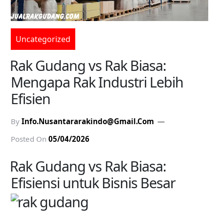
Uncategorized
Rak Gudang vs Rak Biasa:
Mengapa Rak Industri Lebih
Efisien
By
Info.nusantararakindo@gmail.com
Posted On
05/04/2026
Rak Gudang vs Rak Biasa:
Efisiensi untuk Bisnis Besar