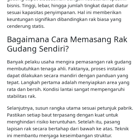
bisnis. Tinggi, lebar, hingga jumlah tingkat dapat diatur
sesuai kapasitas penyimpanan. Hal ini memberikan
keuntungan signifikan dibandingkan rak biasa yang
cenderung statis.
Bagaimana Cara Memasang Rak
Gudang Sendiri?
Banyak pelaku usaha mengira pemasangan rak gudang
membutuhkan tenaga ahli. Faktanya, proses instalasi
dapat dilakukan secara mandiri dengan panduan yang
tepat. Langkah pertama adalah menyiapkan area yang
rata dan bersih. Kondisi lantai sangat mempengaruhi
stabilitas rak.
Selanjutnya, susun rangka utama sesuai petunjuk pabrik.
Pastikan setiap baut terpasang dengan kuat untuk
menghindari risiko keruntuhan. Setelah itu, pasang
lapisan rak secara bertahap dari bawah ke atas. Teknik
ini membantu menjaga keseimbangan struktur.