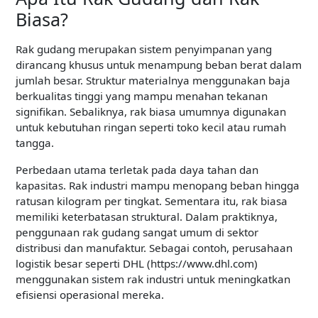
Biasa?
Rak gudang merupakan sistem penyimpanan yang
dirancang khusus untuk menampung beban berat dalam
jumlah besar. Struktur materialnya menggunakan baja
berkualitas tinggi yang mampu menahan tekanan
signifikan. Sebaliknya, rak biasa umumnya digunakan
untuk kebutuhan ringan seperti toko kecil atau rumah
tangga.
Perbedaan utama terletak pada daya tahan dan
kapasitas. Rak industri mampu menopang beban hingga
ratusan kilogram per tingkat. Sementara itu, rak biasa
memiliki keterbatasan struktural. Dalam praktiknya,
penggunaan rak gudang sangat umum di sektor
distribusi dan manufaktur. Sebagai contoh, perusahaan
logistik besar seperti DHL (https://www.dhl.com)
menggunakan sistem rak industri untuk meningkatkan
efisiensi operasional mereka.