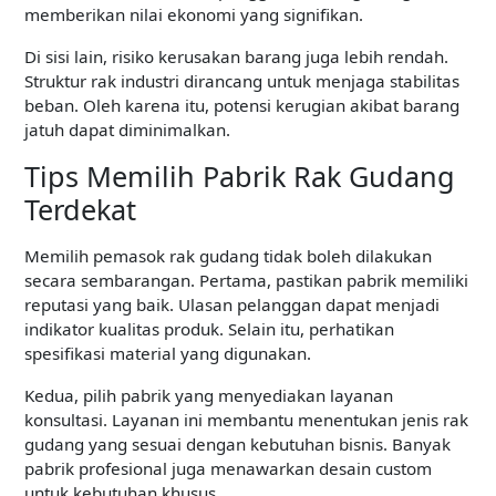
memberikan nilai ekonomi yang signifikan.
Di sisi lain, risiko kerusakan barang juga lebih rendah.
Struktur rak industri dirancang untuk menjaga stabilitas
beban. Oleh karena itu, potensi kerugian akibat barang
jatuh dapat diminimalkan.
Tips Memilih Pabrik Rak Gudang
Terdekat
Memilih pemasok rak gudang tidak boleh dilakukan
secara sembarangan. Pertama, pastikan pabrik memiliki
reputasi yang baik. Ulasan pelanggan dapat menjadi
indikator kualitas produk. Selain itu, perhatikan
spesifikasi material yang digunakan.
Kedua, pilih pabrik yang menyediakan layanan
konsultasi. Layanan ini membantu menentukan jenis rak
gudang yang sesuai dengan kebutuhan bisnis. Banyak
pabrik profesional juga menawarkan desain custom
untuk kebutuhan khusus.