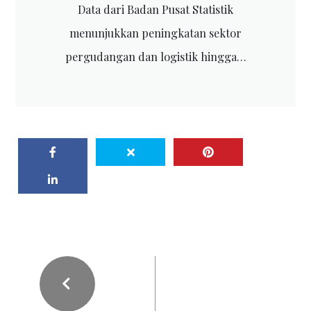
Data dari Badan Pusat Statistik
menunjukkan peningkatan sektor
pergudangan dan logistik hingga…