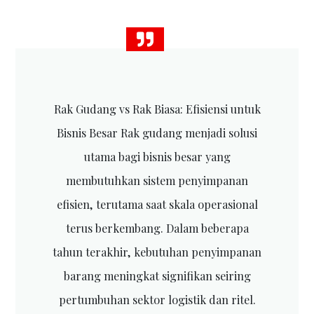
Rak Gudang vs Rak Biasa: Efisiensi untuk
Bisnis Besar Rak gudang menjadi solusi
utama bagi bisnis besar yang
membutuhkan sistem penyimpanan
efisien, terutama saat skala operasional
terus berkembang. Dalam beberapa
tahun terakhir, kebutuhan penyimpanan
barang meningkat signifikan seiring
pertumbuhan sektor logistik dan ritel.