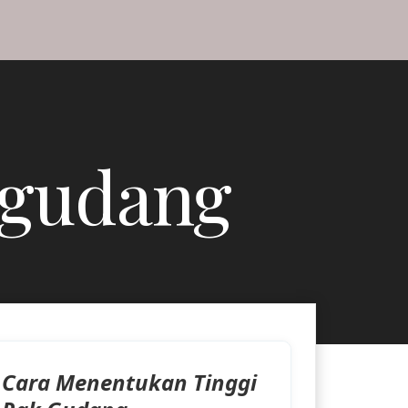
 gudang
Cara Menentukan Tinggi