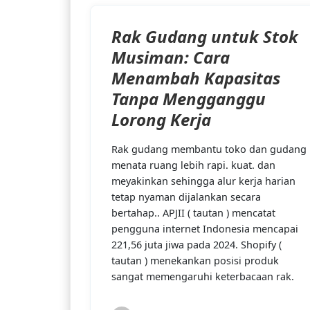
Rak Gudang untuk Stok
Musiman: Cara
Menambah Kapasitas
Tanpa Mengganggu
Lorong Kerja
Rak gudang membantu toko dan gudang
menata ruang lebih rapi. kuat. dan
meyakinkan sehingga alur kerja harian
tetap nyaman dijalankan secara
bertahap.. APJII ( tautan ) mencatat
pengguna internet Indonesia mencapai
221,56 juta jiwa pada 2024. Shopify (
tautan ) menekankan posisi produk
sangat memengaruhi keterbacaan rak.