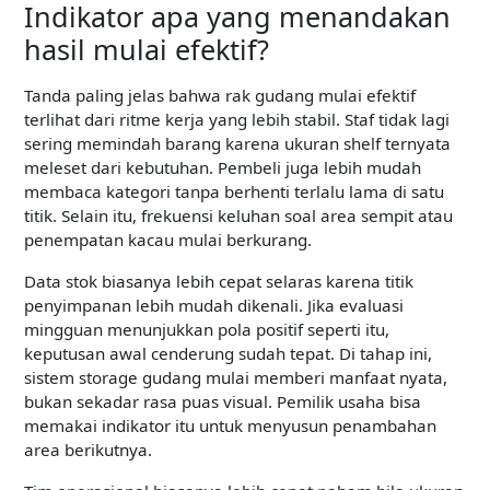
Indikator apa yang menandakan
hasil mulai efektif?
Tanda paling jelas bahwa rak gudang mulai efektif
terlihat dari ritme kerja yang lebih stabil. Staf tidak lagi
sering memindah barang karena ukuran shelf ternyata
meleset dari kebutuhan. Pembeli juga lebih mudah
membaca kategori tanpa berhenti terlalu lama di satu
titik. Selain itu, frekuensi keluhan soal area sempit atau
penempatan kacau mulai berkurang.
Data stok biasanya lebih cepat selaras karena titik
penyimpanan lebih mudah dikenali. Jika evaluasi
mingguan menunjukkan pola positif seperti itu,
keputusan awal cenderung sudah tepat. Di tahap ini,
sistem storage gudang mulai memberi manfaat nyata,
bukan sekadar rasa puas visual. Pemilik usaha bisa
memakai indikator itu untuk menyusun penambahan
area berikutnya.