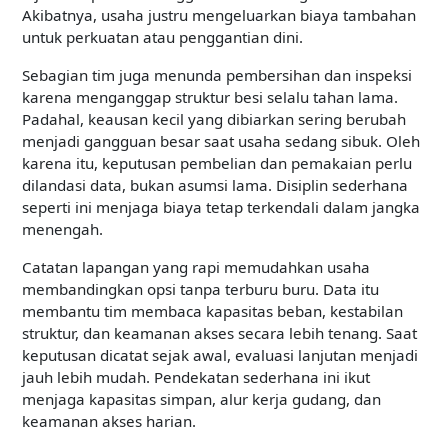
Akibatnya, usaha justru mengeluarkan biaya tambahan
untuk perkuatan atau penggantian dini.
Sebagian tim juga menunda pembersihan dan inspeksi
karena menganggap struktur besi selalu tahan lama.
Padahal, keausan kecil yang dibiarkan sering berubah
menjadi gangguan besar saat usaha sedang sibuk. Oleh
karena itu, keputusan pembelian dan pemakaian perlu
dilandasi data, bukan asumsi lama. Disiplin sederhana
seperti ini menjaga biaya tetap terkendali dalam jangka
menengah.
Catatan lapangan yang rapi memudahkan usaha
membandingkan opsi tanpa terburu buru. Data itu
membantu tim membaca kapasitas beban, kestabilan
struktur, dan keamanan akses secara lebih tenang. Saat
keputusan dicatat sejak awal, evaluasi lanjutan menjadi
jauh lebih mudah. Pendekatan sederhana ini ikut
menjaga kapasitas simpan, alur kerja gudang, dan
keamanan akses harian.