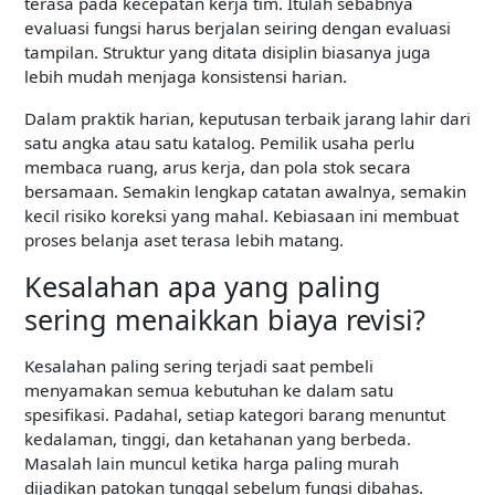
terasa pada kecepatan kerja tim. Itulah sebabnya
evaluasi fungsi harus berjalan seiring dengan evaluasi
tampilan. Struktur yang ditata disiplin biasanya juga
lebih mudah menjaga konsistensi harian.
Dalam praktik harian, keputusan terbaik jarang lahir dari
satu angka atau satu katalog. Pemilik usaha perlu
membaca ruang, arus kerja, dan pola stok secara
bersamaan. Semakin lengkap catatan awalnya, semakin
kecil risiko koreksi yang mahal. Kebiasaan ini membuat
proses belanja aset terasa lebih matang.
Kesalahan apa yang paling
sering menaikkan biaya revisi?
Kesalahan paling sering terjadi saat pembeli
menyamakan semua kebutuhan ke dalam satu
spesifikasi. Padahal, setiap kategori barang menuntut
kedalaman, tinggi, dan ketahanan yang berbeda.
Masalah lain muncul ketika harga paling murah
dijadikan patokan tunggal sebelum fungsi dibahas.