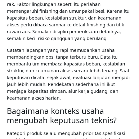
rak. Faktor lingkungan seperti itu perlahan
memengaruhi finishing dan umur pakai besi. Karena itu,
kapasitas beban, kestabilan struktur, dan keamanan
akses perlu dibaca sampai ke detail finishing dan titik
rawan aus. Semakin disiplin pemeriksaan detailnya,
semakin kecil risiko gangguan yang berulang.
Catatan lapangan yang rapi memudahkan usaha
membandingkan opsi tanpa terburu buru. Data itu
membantu tim membaca kapasitas beban, kestabilan
struktur, dan keamanan akses secara lebih tenang. Saat
keputusan dicatat sejak awal, evaluasi lanjutan menjadi
jauh lebih mudah. Pendekatan sederhana ini ikut
menjaga kapasitas simpan, alur kerja gudang, dan
keamanan akses harian.
Bagaimana konteks usaha
mengubah keputusan teknis?
Kategori produk selalu mengubah prioritas spesifikasi