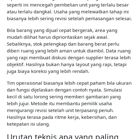
seperti ini mencegah pembelian unit yang terlalu besar
atau terlalu dangkal. Usaha yang melewatkan tahap ini
biasanya lebih sering revisi setelah pemasangan selesai.
Bila barang yang dijual cepat bergerak, area yang
mudah dilihat harus diprioritaskan sejak awal.
Sebaliknya, stok pelengkap dan barang berat perlu
diberi ruang yang lebih aman untuk diambil. Data ruang
yang rapi membuat diskusi dengan supplier terasa lebih
objektif. Hasilnya bukan hanya layout yang rapi, tetapi
juga biaya koreksi yang lebih rendah.
Tim operasional biasanya lebih cepat paham bila ukuran
dan fungsi dijelaskan dengan contoh nyata. Simulasi
kecil di satu lorong sering memberi gambaran yang
lebih jujur. Metode itu membantu pemilik usaha
mengurangi revisi setelah unit terpasang penuh.
Hasilnya terasa pada ritme kerja, kebersihan, dan
ketepatan isi ulang.
Urutan teknis apa yang paling