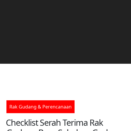
Rak Gudang & Perencanaan
Checklist Serah Terima Rak