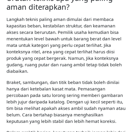
aman diterapkan?
Langkah teknis paling aman dimulai dari membaca
kapasitas beban, kestabilan struktur, dan keamanan
akses secara berurutan. Pemilik usaha kemudian bisa
menentukan level bawah untuk barang berat dan level
mata untuk kategori yang perlu cepat terlihat. Jika
konteksnya ritel, area yang cepat terlihat harus diisi
produk yang cepat bergerak. Namun, Jika konteksnya
gudang, ruang putar dan ruang ambil tetap tidak boleh
diabaikan.
Braket, sambungan, dan titik beban tidak boleh dinilai
hanya dari ketebalan kasat mata. Pemasangan
percobaan pada satu lorong sering memberi gambaran
lebih jujur daripada katalog. Dengan uji kecil seperti itu,
tim bisa melihat apakah akses ambil sudah nyaman atau
belum. Cara bertahap biasanya menghasilkan
keputusan yang lebih stabil dan lebih hemat koreksi.