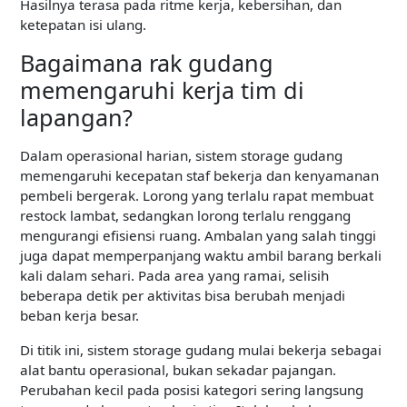
Hasilnya terasa pada ritme kerja, kebersihan, dan
ketepatan isi ulang.
Bagaimana rak gudang
memengaruhi kerja tim di
lapangan?
Dalam operasional harian, sistem storage gudang
memengaruhi kecepatan staf bekerja dan kenyamanan
pembeli bergerak. Lorong yang terlalu rapat membuat
restock lambat, sedangkan lorong terlalu renggang
mengurangi efisiensi ruang. Ambalan yang salah tinggi
juga dapat memperpanjang waktu ambil barang berkali
kali dalam sehari. Pada area yang ramai, selisih
beberapa detik per aktivitas bisa berubah menjadi
beban kerja besar.
Di titik ini, sistem storage gudang mulai bekerja sebagai
alat bantu operasional, bukan sekadar pajangan.
Perubahan kecil pada posisi kategori sering langsung