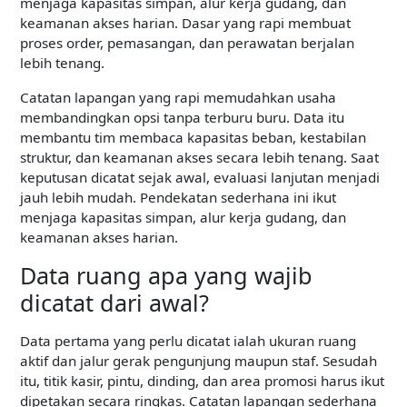
menjaga kapasitas simpan, alur kerja gudang, dan
keamanan akses harian. Dasar yang rapi membuat
proses order, pemasangan, dan perawatan berjalan
lebih tenang.
Catatan lapangan yang rapi memudahkan usaha
membandingkan opsi tanpa terburu buru. Data itu
membantu tim membaca kapasitas beban, kestabilan
struktur, dan keamanan akses secara lebih tenang. Saat
keputusan dicatat sejak awal, evaluasi lanjutan menjadi
jauh lebih mudah. Pendekatan sederhana ini ikut
menjaga kapasitas simpan, alur kerja gudang, dan
keamanan akses harian.
Data ruang apa yang wajib
dicatat dari awal?
Data pertama yang perlu dicatat ialah ukuran ruang
aktif dan jalur gerak pengunjung maupun staf. Sesudah
itu, titik kasir, pintu, dinding, dan area promosi harus ikut
dipetakan secara ringkas. Catatan lapangan sederhana