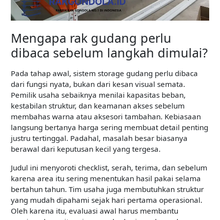
Mengapa rak gudang perlu
dibaca sebelum langkah dimulai?
Pada tahap awal, sistem storage gudang perlu dibaca
dari fungsi nyata, bukan dari kesan visual semata.
Pemilik usaha sebaiknya menilai kapasitas beban,
kestabilan struktur, dan keamanan akses sebelum
membahas warna atau aksesori tambahan. Kebiasaan
langsung bertanya harga sering membuat detail penting
justru tertinggal. Padahal, masalah besar biasanya
berawal dari keputusan kecil yang tergesa.
Judul ini menyoroti checklist, serah, terima, dan sebelum
karena area itu sering menentukan hasil pakai selama
bertahun tahun. Tim usaha juga membutuhkan struktur
yang mudah dipahami sejak hari pertama operasional.
Oleh karena itu, evaluasi awal harus membantu