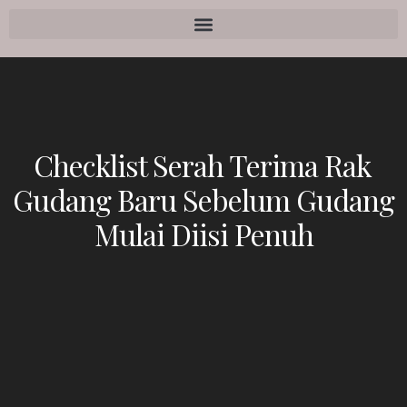
Checklist Serah Terima Rak
Gudang Baru Sebelum Gudang
Mulai Diisi Penuh